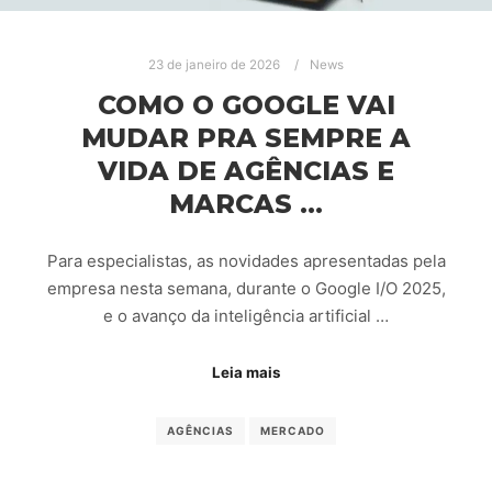
23 de janeiro de 2026
News
COMO O GOOGLE VAI
MUDAR PRA SEMPRE A
VIDA DE AGÊNCIAS E
MARCAS …
Para especialistas, as novidades apresentadas pela
empresa nesta semana, durante o Google I/O 2025,
e o avanço da inteligência artificial …
Leia mais
AGÊNCIAS
MERCADO