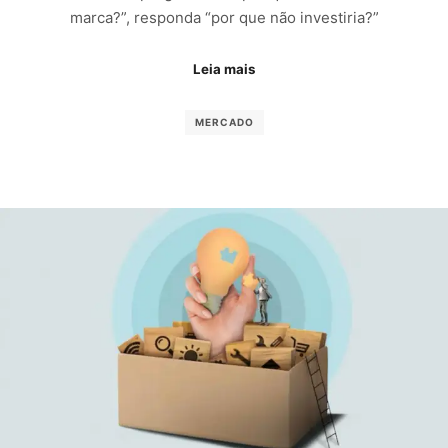
marca?”, responda “por que não investiria?”
Leia mais
MERCADO