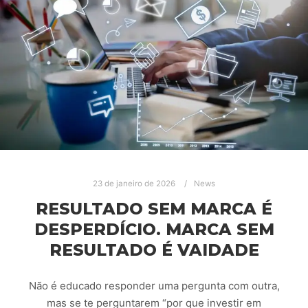
23 de janeiro de 2026
News
RESULTADO SEM MARCA É
DESPERDÍCIO. MARCA SEM
RESULTADO É VAIDADE
Não é educado responder uma pergunta com outra,
mas se te perguntarem “por que investir em