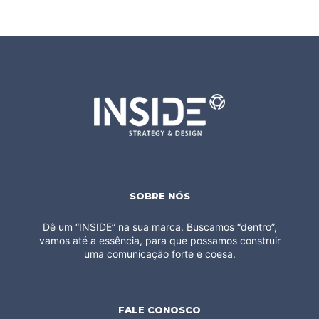
SOBRE NÓS
Dê um “INSIDE” na sua marca. Buscamos “dentro”,
vamos até a essência, para que possamos construir
uma comunicação forte e coesa.
FALE CONOSCO